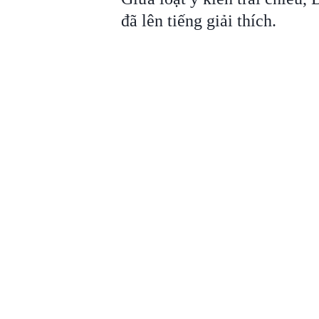
đã lên tiếng giải thích.