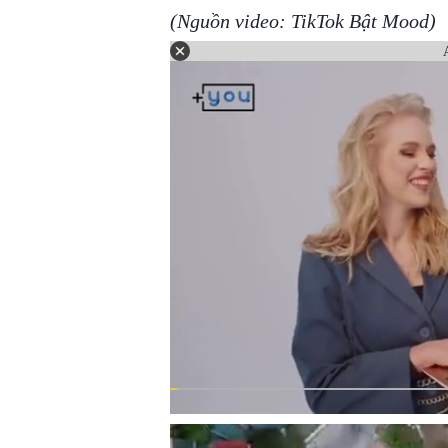
(Nguồn video: TikTok Bật Mood)