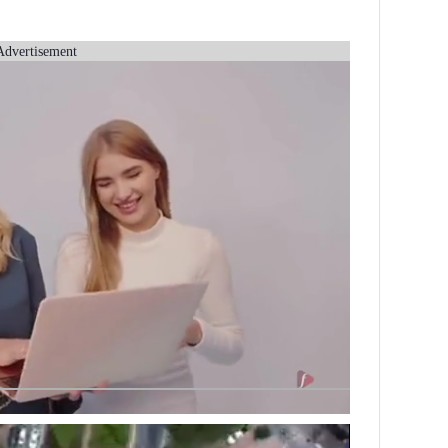
Advertisement