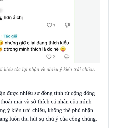
 kiểu tóc lại nhận về nhiều ý kiến trái chiều.
ận được nhiều sự đồng tình từ cộng đồng
 thoải mái và sở thích cá nhân của mình
g ý kiến trái chiều, không thể phủ nhận
ang luôn thu hút sự chú ý của công chúng.