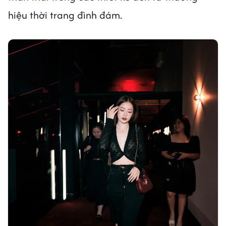
hiệu thời trang đình đám.