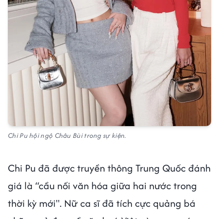
Chi Pu hội ngộ Châu Bùi trong sự kiện.
Chi Pu đã được truyền thông Trung Quốc đánh
giá là “cầu nối văn hóa giữa hai nước trong
thời kỳ mới". Nữ ca sĩ đã tích cực quảng bá