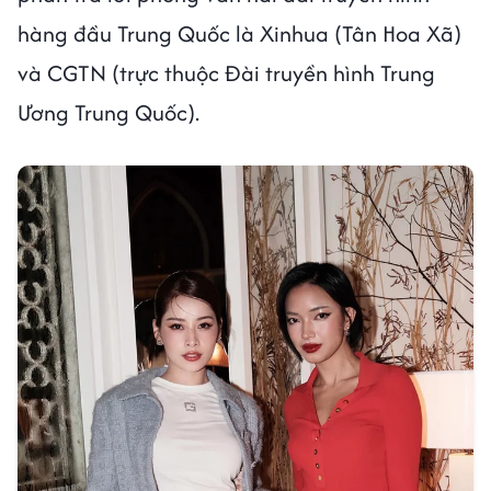
hàng đầu Trung Quốc là Xinhua (Tân Hoa Xã)
và CGTN (trực thuộc Đài truyền hình Trung
Ương Trung Quốc).