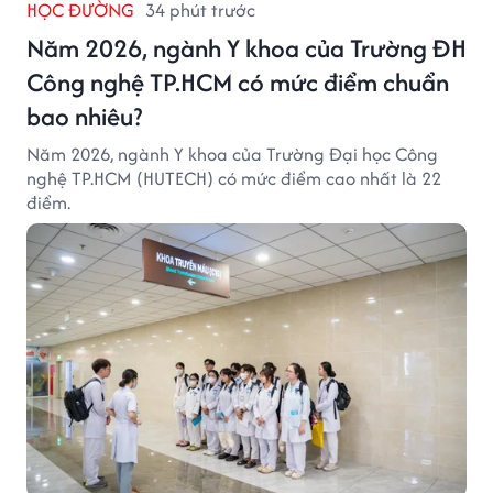
HỌC ĐƯỜNG
34 phút trước
Năm 2026, ngành Y khoa của Trường ĐH
Công nghệ TP.HCM có mức điểm chuẩn
bao nhiêu?
Năm 2026, ngành Y khoa của Trường Đại học Công
nghệ TP.HCM (HUTECH) có mức điểm cao nhất là 22
điểm.