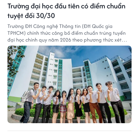
Trường đại học đầu tiên có điểm chuẩn
tuyệt đối 30/30
Trường ĐH Công nghệ Thông tin (ĐH Quốc gia
TPHCM) chính thức công bố điểm chuẩn trúng tuyển
đại học chính quy năm 2026 theo phương thức xét
tuyển tổng hợp.