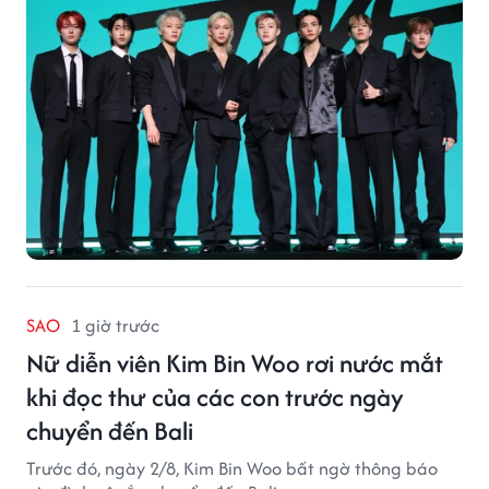
SAO
1 giờ trước
Nữ diễn viên Kim Bin Woo rơi nước mắt
khi đọc thư của các con trước ngày
chuyển đến Bali
Trước đó, ngày 2/8, Kim Bin Woo bất ngờ thông báo