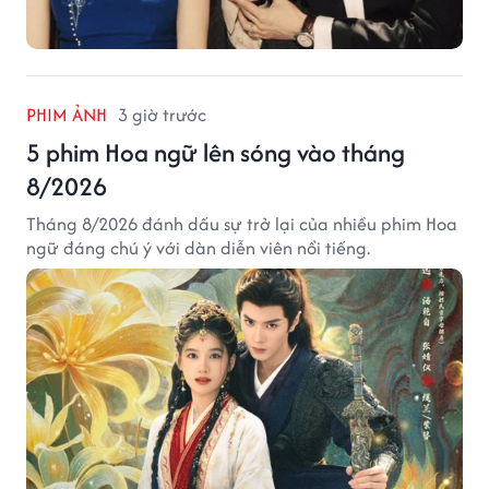
PHIM ẢNH
3 giờ trước
5 phim Hoa ngữ lên sóng vào tháng
8/2026
Tháng 8/2026 đánh dấu sự trở lại của nhiều phim Hoa
ngữ đáng chú ý với dàn diễn viên nổi tiếng.