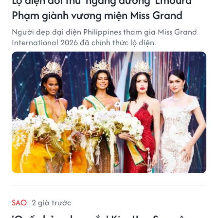
Phạm giành vương miện Miss Grand
Người đẹp đại diện Philippines tham gia Miss Grand
International 2026 đã chính thức lộ diện.
SAO
2 giờ trước