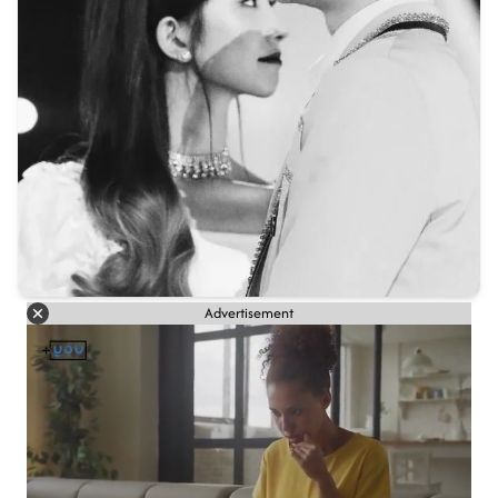
Advertisement