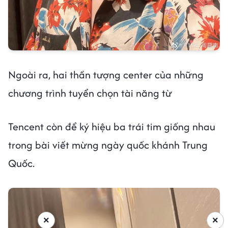
Ngoài ra, hai thần tượng center của những
chương trình tuyển chọn tài năng từ
Tencent còn để ký hiệu ba trái tim giống nhau
trong bài viết mừng ngày quốc khánh Trung
Quốc.
×
×