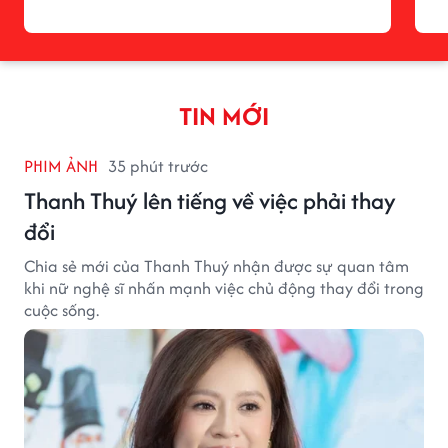
TIN MỚI
PHIM ẢNH
35 phút trước
Thanh Thuý lên tiếng về việc phải thay
đổi
Chia sẻ mới của Thanh Thuý nhận được sự quan tâm
khi nữ nghệ sĩ nhấn mạnh việc chủ động thay đổi trong
cuộc sống.