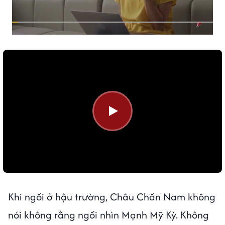
Khi ngồi ở hậu trường, Châu Chấn Nam không
nói không rằng ngồi nhìn Mạnh Mỹ Kỳ. Không