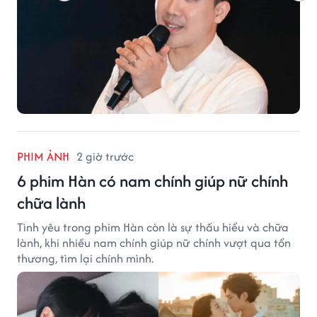
PHIM ẢNH
2 giờ trước
6 phim Hàn có nam chính giúp nữ chính
chữa lành
Tình yêu trong phim Hàn còn là sự thấu hiểu và chữa
lành, khi nhiều nam chính giúp nữ chính vượt qua tổn
thương, tìm lại chính mình.