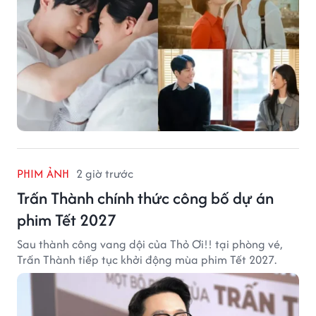
PHIM ẢNH
2 giờ trước
Trấn Thành chính thức công bố dự án
phim Tết 2027
Sau thành công vang dội của Thỏ Ơi!! tại phòng vé,
Trấn Thành tiếp tục khởi động mùa phim Tết 2027.