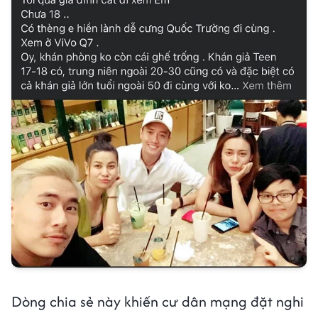
Dòng chia sẻ này khiến cư dân mạng đặt nghi