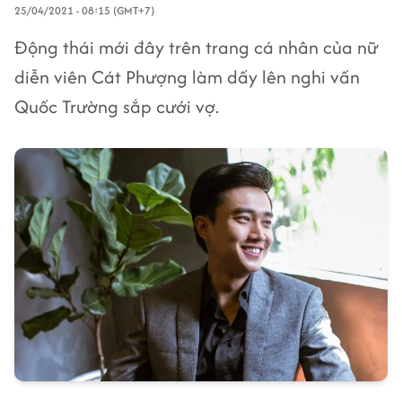
25/04/2021 - 08:15 (GMT+7)
Động thái mới đây trên trang cá nhân của nữ
diễn viên Cát Phượng làm dấy lên nghi vấn
Quốc Trường sắp cưới vợ.