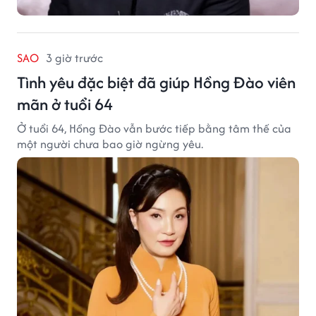
SAO
3 giờ trước
Tình yêu đặc biệt đã giúp Hồng Đào viên
mãn ở tuổi 64
Ở tuổi 64, Hồng Đào vẫn bước tiếp bằng tâm thế của
một người chưa bao giờ ngừng yêu.