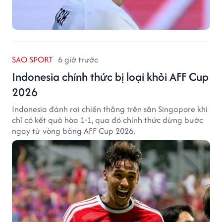
SAO SPORT
6 giờ trước
Indonesia chính thức bị loại khỏi AFF Cup
2026
Indonesia đánh rơi chiến thắng trên sân Singapore khi
chỉ có kết quả hòa 1-1, qua đó chính thức dừng bước
ngay từ vòng bảng AFF Cup 2026.