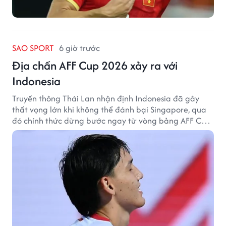
SAO SPORT
6 giờ trước
Địa chấn AFF Cup 2026 xảy ra với
Indonesia
Truyền thông Thái Lan nhận định Indonesia đã gây
thất vọng lớn khi không thể đánh bại Singapore, qua
đó chính thức dừng bước ngay từ vòng bảng AFF Cup
2026.