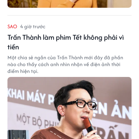
SAO
4 giờ trước
Trấn Thành làm phim Tết không phải vì
tiền
Một chia sẻ ngắn của Trấn Thành mới đây đã phần
nào cho thấy cách anh nhìn nhận về điện ảnh thời
điểm hiện tại.