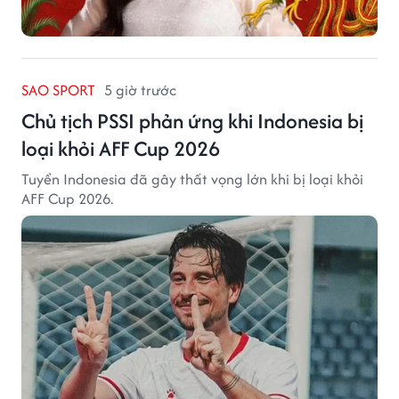
SAO SPORT
5 giờ trước
Chủ tịch PSSI phản ứng khi Indonesia bị
loại khỏi AFF Cup 2026
Tuyển Indonesia đã gây thất vọng lớn khi bị loại khỏi
AFF Cup 2026.