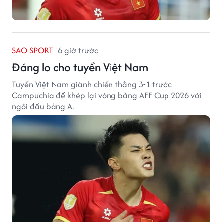
SAO SPORT
6 giờ trước
Đáng lo cho tuyển Việt Nam
Tuyển Việt Nam giành chiến thắng 3-1 trước
Campuchia để khép lại vòng bảng AFF Cup 2026 với
ngôi đầu bảng A.