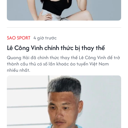
SAO SPORT
4 giờ trước
Lê Công Vinh chính thức bị thay thế
Quang Hải đã chính thức thay thế Lê Công Vinh để trở
thành cầu thủ có số lần khoác áo tuyển Việt Nam
nhiều nhất.