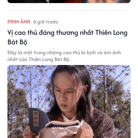
PHIM ẢNH
6 giờ trước
Vị cao thủ đáng thương nhất Thiên Long
Bát Bộ
Đây là một trong những cao thủ bi kịch và ám ảnh
nhất của Thiên Long Bát Bộ.