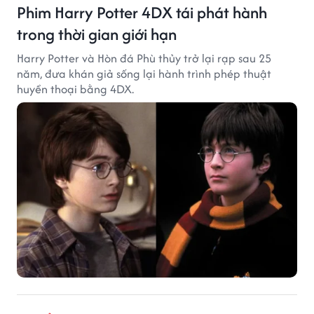
Phim Harry Potter 4DX tái phát hành
trong thời gian giới hạn
Harry Potter và Hòn đá Phù thủy trở lại rạp sau 25
năm, đưa khán giả sống lại hành trình phép thuật
huyền thoại bằng 4DX.