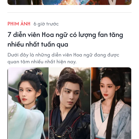
PHIM ẢNH
6 giờ trước
7 diễn viên Hoa ngữ có lượng fan tăng
nhiều nhất tuần qua
Dưới đây là những diễn viên Hoa ngữ đang được
quan tâm nhiều nhất hiện nay.