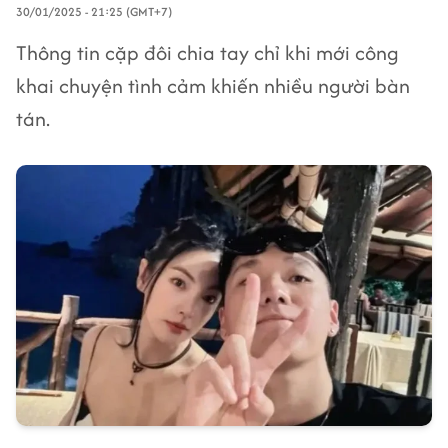
30/01/2025 - 21:25 (GMT+7)
Thông tin cặp đôi chia tay chỉ khi mới công
khai chuyện tình cảm khiến nhiều người bàn
tán.