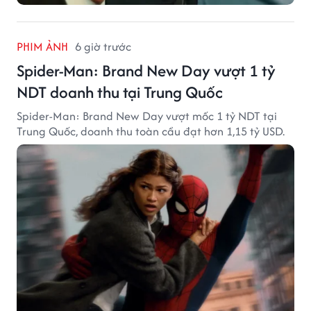
PHIM ẢNH
6 giờ trước
Spider-Man: Brand New Day vượt 1 tỷ
NDT doanh thu tại Trung Quốc
Spider-Man: Brand New Day vượt mốc 1 tỷ NDT tại
Trung Quốc, doanh thu toàn cầu đạt hơn 1,15 tỷ USD.