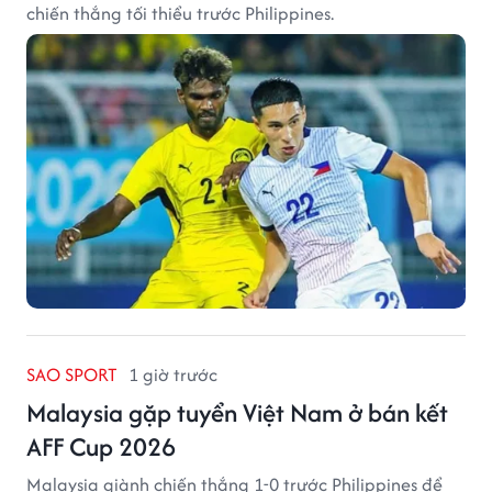
chiến thắng tối thiểu trước Philippines.
SAO SPORT
1 giờ trước
Malaysia gặp tuyển Việt Nam ở bán kết
AFF Cup 2026
Malaysia giành chiến thắng 1-0 trước Philippines để