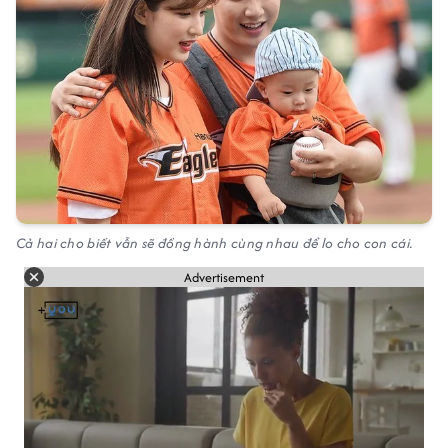
Cả hai cho biết vẫn sẽ đồng hành cùng nhau để lo cho con cái.
Advertisement