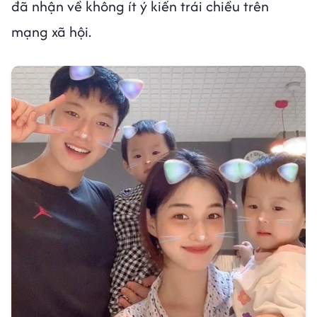
đã nhận về không ít ý kiến trái chiều trên
mạng xã hội.