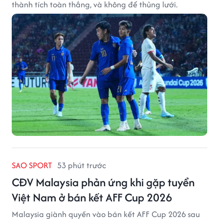
thành tích toàn thắng, và không để thủng lưới.
SAO SPORT
53 phút trước
CĐV Malaysia phản ứng khi gặp tuyển
Việt Nam ở bán kết AFF Cup 2026
Malaysia giành quyền vào bán kết AFF Cup 2026 sau