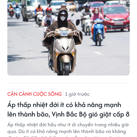
CẬN CẢNH CUỘC SỐNG
1 giờ trước
Áp thấp nhiệt đới ít có khả năng mạnh
lên thành bão, Vịnh Bắc Bộ gió giật cấp 8
Áp thấp nhiệt đới hầu như ít di chuyển trong nhiều giờ
qua. Dù ít có khả năng mạnh lên thành bão và không