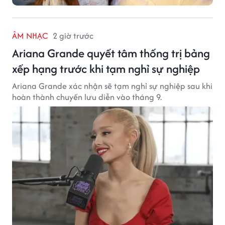
ÂM NHẠC
2 giờ trước
Ariana Grande quyết tâm thống trị bảng
xếp hạng trước khi tạm nghỉ sự nghiệp
Ariana Grande xác nhận sẽ tạm nghỉ sự nghiệp sau khi
hoàn thành chuyến lưu diễn vào tháng 9.