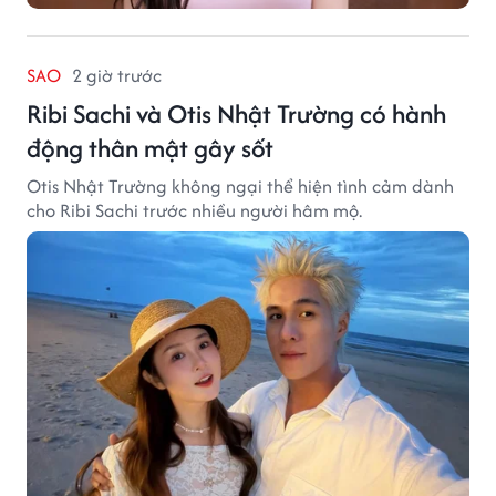
SAO
2 giờ trước
Ribi Sachi và Otis Nhật Trường có hành
động thân mật gây sốt
Otis Nhật Trường không ngại thể hiện tình cảm dành
cho Ribi Sachi trước nhiều người hâm mộ.