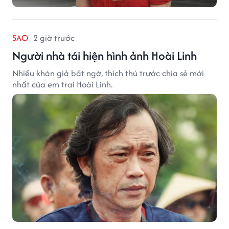
SAO
2 giờ trước
Người nhà tái hiện hình ảnh Hoài Linh
Nhiều khán giả bất ngờ, thích thú trước chia sẻ mới
nhất của em trai Hoài Linh.