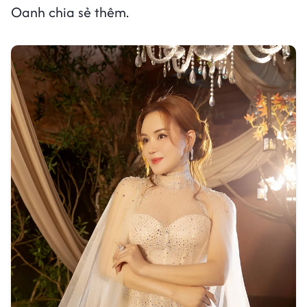
Oanh chia sẻ thêm.