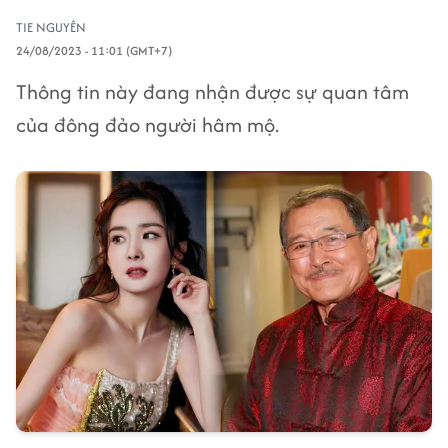
TIE NGUYÊN
24/08/2023 - 11:01 (GMT+7)
Thông tin này đang nhận được sự quan tâm
của đông đảo người hâm mộ.