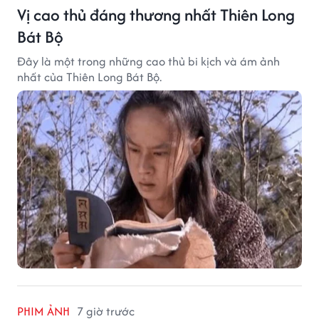
Vị cao thủ đáng thương nhất Thiên Long
Bát Bộ
Đây là một trong những cao thủ bi kịch và ám ảnh
nhất của Thiên Long Bát Bộ.
PHIM ẢNH
7 giờ trước