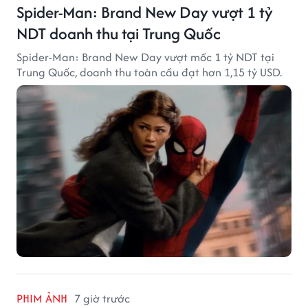
Spider-Man: Brand New Day vượt 1 tỷ
NDT doanh thu tại Trung Quốc
Spider-Man: Brand New Day vượt mốc 1 tỷ NDT tại
Trung Quốc, doanh thu toàn cầu đạt hơn 1,15 tỷ USD.
PHIM ẢNH
7 giờ trước