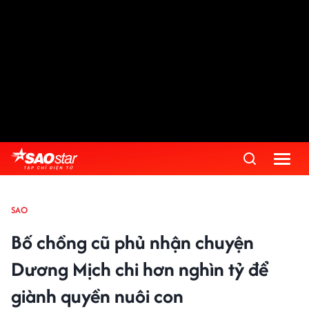
SAO
Bố chồng cũ phủ nhận chuyện
Dương Mịch chi hơn nghìn tỷ để
giành quyền nuôi con