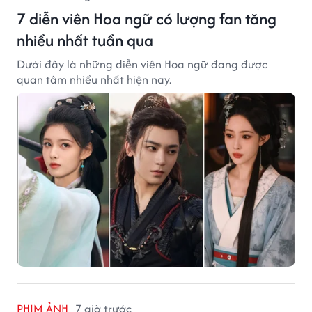
7 diễn viên Hoa ngữ có lượng fan tăng
nhiều nhất tuần qua
Dưới đây là những diễn viên Hoa ngữ đang được
quan tâm nhiều nhất hiện nay.
PHIM ẢNH
7 giờ trước