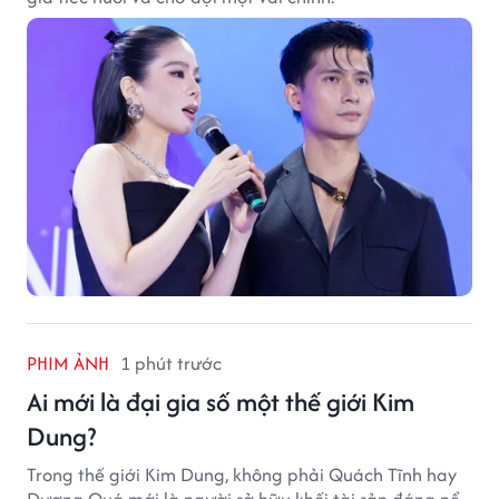
PHIM ẢNH
1 phút trước
Ai mới là đại gia số một thế giới Kim
Dung?
Trong thế giới Kim Dung, không phải Quách Tĩnh hay