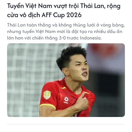
Tuyển Việt Nam vượt trội Thái Lan, rộng
cửa vô địch AFF Cup 2026
Thái Lan toàn thắng và không thủng lưới ở vòng bảng,
nhưng tuyển Việt Nam mới là đội tạo ra nhiều dấu ấn
lớn hơn với chiến thắng 3-0 trước Indonesia.