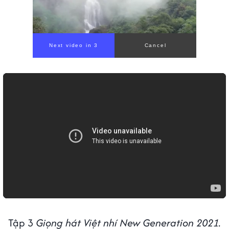
Tập 3
Giọng hát Việt nhí New Generation 2021.