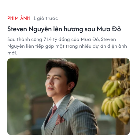
PHIM ẢNH
1 giờ trước
Steven Nguyễn lên hương sau Mưa Đỏ
Sau thành công 714 tỷ đồng của Mưa Đỏ, Steven
Nguyễn liên tiếp góp mặt trong nhiều dự án điện ảnh
mới.