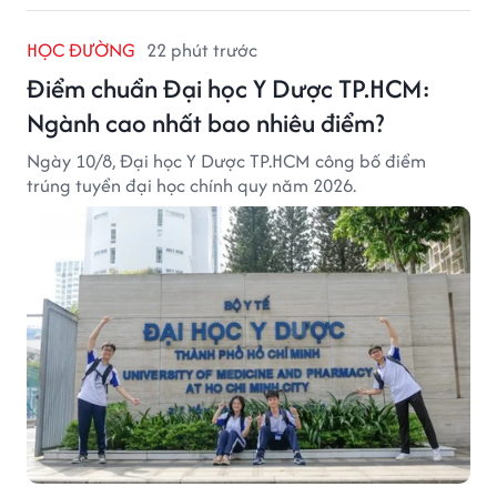
HỌC ĐƯỜNG
22 phút trước
Điểm chuẩn Đại học Y Dược TP.HCM:
Ngành cao nhất bao nhiêu điểm?
Ngày 10/8, Đại học Y Dược TP.HCM công bố điểm
trúng tuyển đại học chính quy năm 2026.