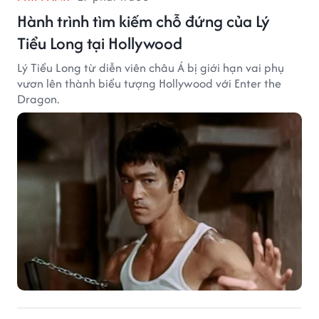
Hành trình tìm kiếm chỗ đứng của Lý
Tiểu Long tại Hollywood
Lý Tiểu Long từ diễn viên châu Á bị giới hạn vai phụ
vươn lên thành biểu tượng Hollywood với Enter the
Dragon.