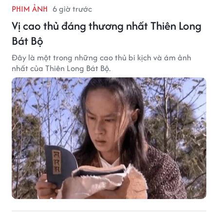
PHIM ẢNH
6 giờ trước
Vị cao thủ đáng thương nhất Thiên Long
Bát Bộ
Đây là một trong những cao thủ bi kịch và ám ảnh
nhất của Thiên Long Bát Bộ.