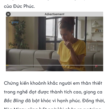
của Đức Phúc.
Advertisement
Chứng kiến khoảnh khắc người em thân thiết
trong nghề đạt được thành tích cao, giọng ca
Bắc Bling
đã bật khóc vì hạnh phúc. Đồng thời,