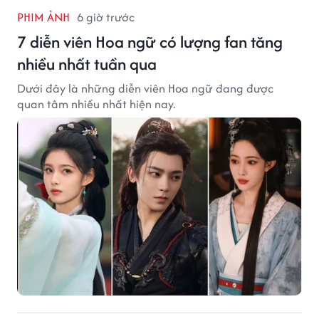
PHIM ẢNH
6 giờ trước
7 diễn viên Hoa ngữ có lượng fan tăng
nhiều nhất tuần qua
Dưới đây là những diễn viên Hoa ngữ đang được
quan tâm nhiều nhất hiện nay.