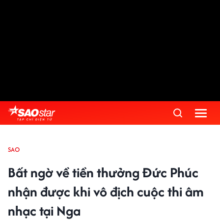
SAO
Bất ngờ về tiền thưởng Đức Phúc
nhận được khi vô địch cuộc thi âm
nhạc tại Nga