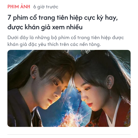
PHIM ẢNH
6 giờ trước
7 phim cổ trang tiên hiệp cực kỳ hay,
được khán giả xem nhiều
Dưới đây là những bộ phim cổ trang tiên hiệp được
khán giả đặc yêu thích trên các nền tảng.