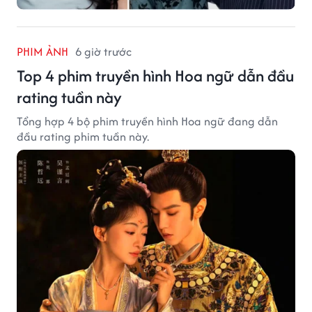
PHIM ẢNH
6 giờ trước
Top 4 phim truyền hình Hoa ngữ dẫn đầu
rating tuần này
Tổng hợp 4 bộ phim truyền hình Hoa ngữ đang dẫn
đầu rating phim tuần này.