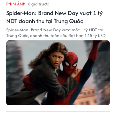
PHIM ẢNH
6 giờ trước
Spider-Man: Brand New Day vượt 1 tỷ
NDT doanh thu tại Trung Quốc
Spider-Man: Brand New Day vượt mốc 1 tỷ NDT tại
Trung Quốc, doanh thu toàn cầu đạt hơn 1,15 tỷ USD.