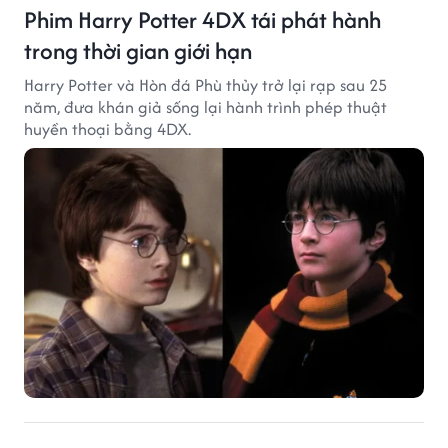
Phim Harry Potter 4DX tái phát hành
trong thời gian giới hạn
Harry Potter và Hòn đá Phù thủy trở lại rạp sau 25
năm, đưa khán giả sống lại hành trình phép thuật
huyền thoại bằng 4DX.