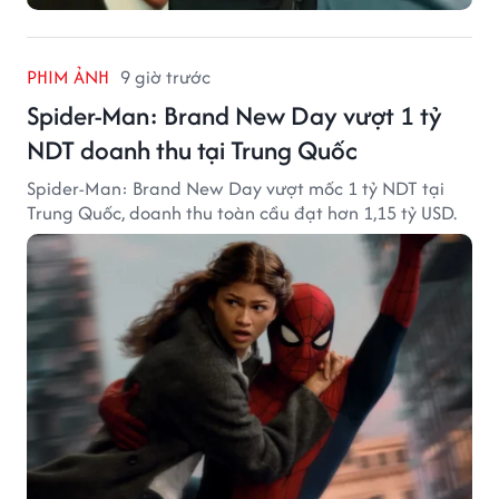
PHIM ẢNH
9 giờ trước
Spider-Man: Brand New Day vượt 1 tỷ
NDT doanh thu tại Trung Quốc
Spider-Man: Brand New Day vượt mốc 1 tỷ NDT tại
Trung Quốc, doanh thu toàn cầu đạt hơn 1,15 tỷ USD.