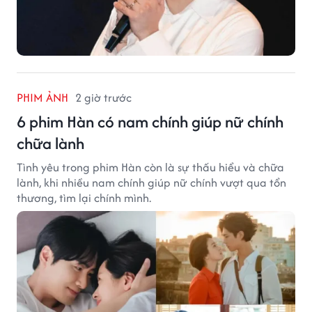
PHIM ẢNH
2 giờ trước
6 phim Hàn có nam chính giúp nữ chính
chữa lành
Tình yêu trong phim Hàn còn là sự thấu hiểu và chữa
lành, khi nhiều nam chính giúp nữ chính vượt qua tổn
thương, tìm lại chính mình.