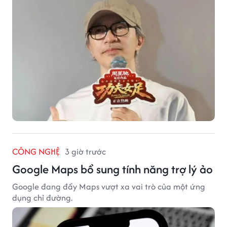
CÔNG NGHỆ
3 giờ trước
Google Maps bổ sung tính năng trợ lý ảo
Google đang đẩy Maps vượt xa vai trò của một ứng
dụng chỉ đường.