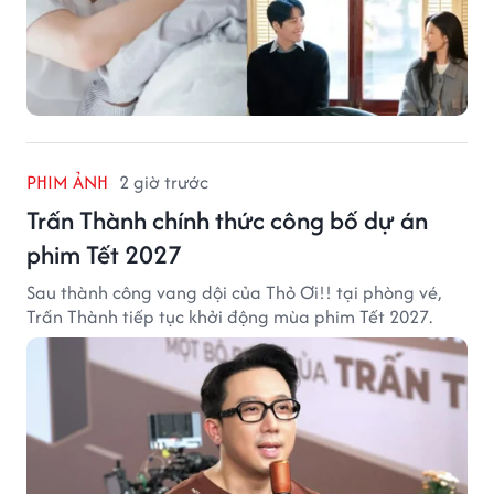
PHIM ẢNH
2 giờ trước
Trấn Thành chính thức công bố dự án
phim Tết 2027
Sau thành công vang dội của Thỏ Ơi!! tại phòng vé,
Trấn Thành tiếp tục khởi động mùa phim Tết 2027.