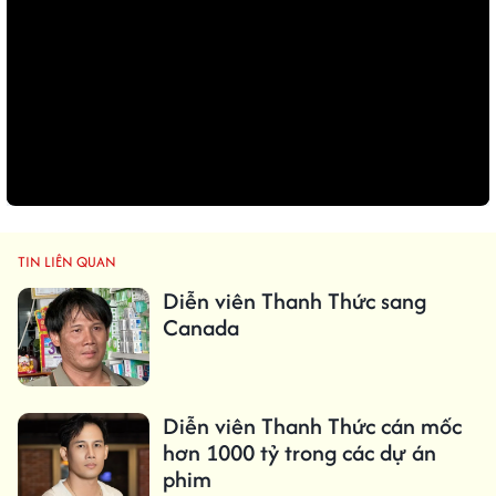
TIN LIÊN QUAN
Diễn viên Thanh Thức sang
Canada
Diễn viên Thanh Thức cán mốc
hơn 1000 tỷ trong các dự án
phim