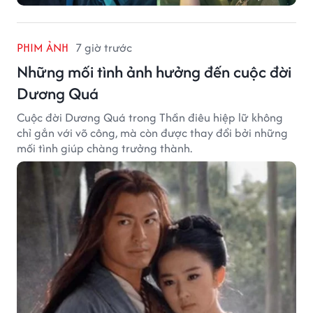
PHIM ẢNH
7 giờ trước
Những mối tình ảnh hưởng đến cuộc đời
Dương Quá
Cuộc đời Dương Quá trong Thần điêu hiệp lữ không
chỉ gắn với võ công, mà còn được thay đổi bởi những
mối tình giúp chàng trưởng thành.