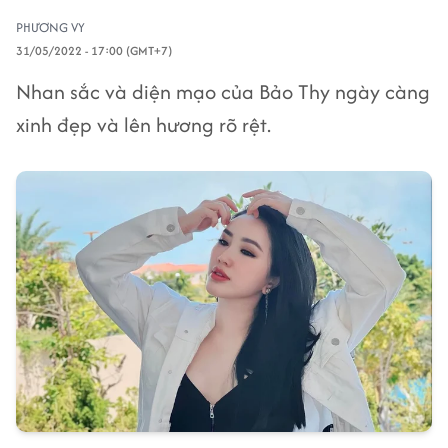
PHƯƠNG VY
31/05/2022 - 17:00 (GMT+7)
Nhan sắc và diện mạo của Bảo Thy ngày càng
xinh đẹp và lên hương rõ rệt.