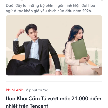
Dưới đây là những bộ phim ngôn tình hiện đại Hoa
ngữ được khán giả yêu thích nửa đầu năm 2026.
PHIM ẢNH
8 phút trước
Hoa Khai Cẩm Tú vượt mốc 21.000 điểm
nhiệt trên Tencent