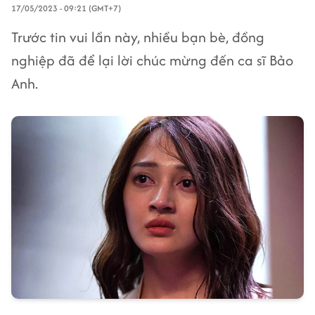
17/05/2023 - 09:21 (GMT+7)
Trước tin vui lần này, nhiều bạn bè, đồng
nghiệp đã để lại lời chúc mừng đến ca sĩ Bảo
Anh.