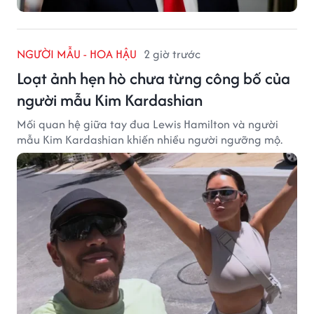
NGƯỜI MẪU - HOA HẬU
2 giờ trước
Loạt ảnh hẹn hò chưa từng công bố của
người mẫu Kim Kardashian
Mối quan hệ giữa tay đua Lewis Hamilton và người
mẫu Kim Kardashian khiến nhiều người ngưỡng mộ.