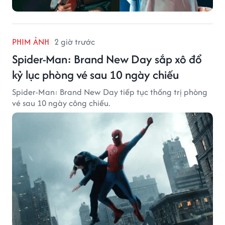
PHIM ẢNH
2 giờ trước
Spider-Man: Brand New Day sắp xô đổ
kỷ lục phòng vé sau 10 ngày chiếu
Spider-Man: Brand New Day tiếp tục thống trị phòng
vé sau 10 ngày công chiếu.