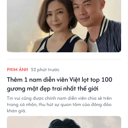
Thêm 1 nam diễn viên Việt lọt top 100
gương mặt đẹp trai nhất thế giới
Tin vui cũng được chính nam diễn viên chia sẻ trên
trang cá nhân, thu hút sự quan tâm của đông đảo
khán giả.