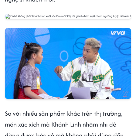
So với nhiều sản phẩm khác trên thị trường,
món xúc xích mà Khánh Linh nhâm nhi dễ
dàng được bóc vỏ mà không phải dùng đến