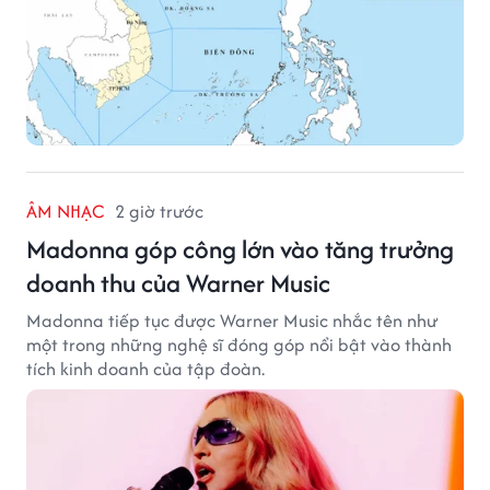
ÂM NHẠC
2 giờ trước
Madonna góp công lớn vào tăng trưởng
doanh thu của Warner Music
Madonna tiếp tục được Warner Music nhắc tên như
một trong những nghệ sĩ đóng góp nổi bật vào thành
tích kinh doanh của tập đoàn.