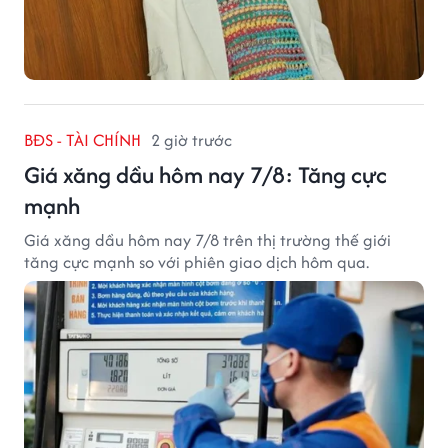
BĐS - TÀI CHÍNH
2 giờ trước
Giá xăng dầu hôm nay 7/8: Tăng cực
mạnh
Giá xăng dầu hôm nay 7/8 trên thị trường thế giới
tăng cực mạnh so với phiên giao dịch hôm qua.