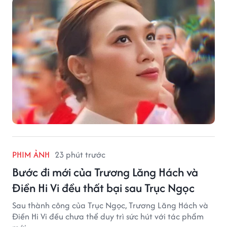
PHIM ẢNH
23 phút trước
Bước đi mới của Trương Lăng Hách và
Điền Hi Vi đều thất bại sau Trục Ngọc
Sau thành công của Trục Ngọc, Trương Lăng Hách và
Điền Hi Vi đều chưa thể duy trì sức hút với tác phẩm