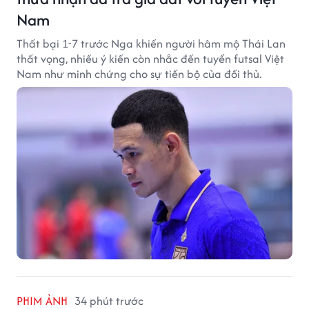
Nam
Thất bại 1-7 trước Nga khiến người hâm mộ Thái Lan
thất vọng, nhiều ý kiến còn nhắc đến tuyển futsal Việt
Nam như minh chứng cho sự tiến bộ của đối thủ.
PHIM ẢNH
34 phút trước