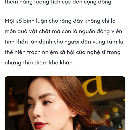
thêm năng lượng tích cực đến cộng đồng.
Một số bình luận cho rằng đây không chỉ là
món quà vật chất mà còn là nguồn động viên
tinh thần lớn dành cho người dân vùng tâm lũ,
thể hiện trách nhiệm xã hội của nghệ sĩ trong
những thời điểm khó khăn.