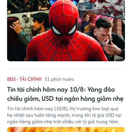
BĐS - TÀI CHÍNH
51 phút trước
Tin tài chính hôm nay 10/8: Vàng đảo
chiều giảm, USD tại ngân hàng giảm nhẹ
Tin tài chính hôm nay (10/8), thị trường kim loại quý
hạ nhiệt sau tuần tăng mạnh, trong khi tỷ giá USD tại
ngân hàng giảm nhẹ trái chiều với tỷ giá trung tâm.