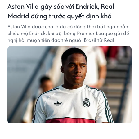
Aston Villa gây sốc với Endrick, Real
Madrid đứng trước quyết định khó
Aston Villa được cho là đã có động thái bất ngờ nhằm
chiêu mộ Endrick, khi đội bóng Premier League gửi đề
nghị hỏi mượn tiền đạo trẻ người Brazil từ Real
Madrid.