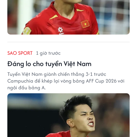
SAO SPORT
1 giờ trước
Đáng lo cho tuyển Việt Nam
Tuyển Việt Nam giành chiến thắng 3-1 trước
Campuchia để khép lại vòng bảng AFF Cup 2026 với
ngôi đầu bảng A.