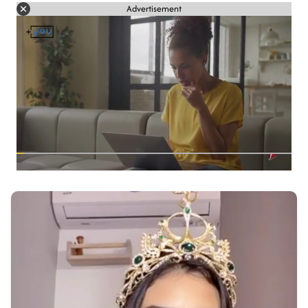
Advertisement