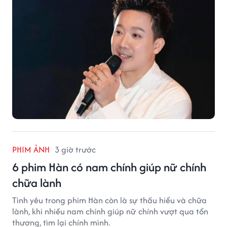
PHIM ẢNH
3 giờ trước
6 phim Hàn có nam chính giúp nữ chính
chữa lành
Tình yêu trong phim Hàn còn là sự thấu hiểu và chữa
lành, khi nhiều nam chính giúp nữ chính vượt qua tổn
thương, tìm lại chính mình.