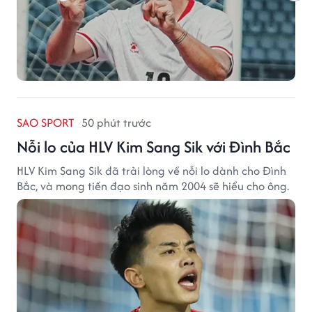
SAO SPORT
50 phút trước
Nỗi lo của HLV Kim Sang Sik với Đình Bắc
HLV Kim Sang Sik đã trải lòng về nỗi lo dành cho Đình
Bắc, và mong tiền đạo sinh năm 2004 sẽ hiểu cho ông.