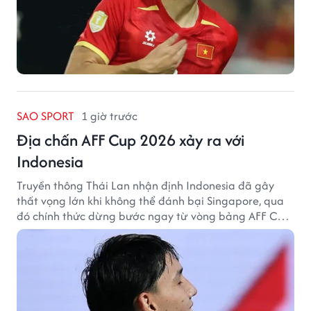
SAO SPORT
1 giờ trước
Địa chấn AFF Cup 2026 xảy ra với
Indonesia
Truyền thông Thái Lan nhận định Indonesia đã gây
thất vọng lớn khi không thể đánh bại Singapore, qua
đó chính thức dừng bước ngay từ vòng bảng AFF Cup
2026.