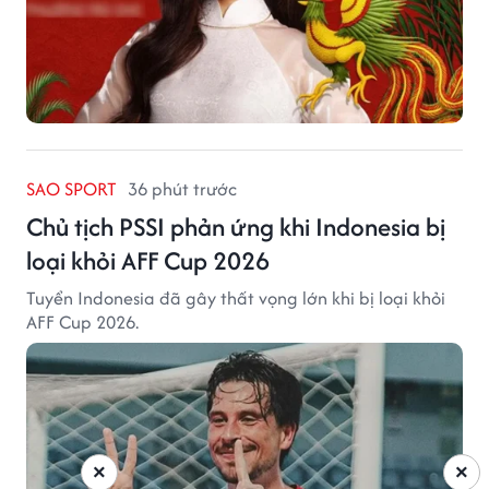
SAO SPORT
36 phút trước
Chủ tịch PSSI phản ứng khi Indonesia bị
loại khỏi AFF Cup 2026
Tuyển Indonesia đã gây thất vọng lớn khi bị loại khỏi
AFF Cup 2026.
×
×