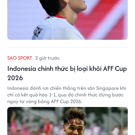
SAO SPORT
2 giờ trước
Indonesia chính thức bị loại khỏi AFF Cup
2026
Indonesia đánh rơi chiến thắng trên sân Singapore khi
chỉ có kết quả hòa 1-1, qua đó chính thức dừng bước
ngay từ vòng bảng AFF Cup 2026.