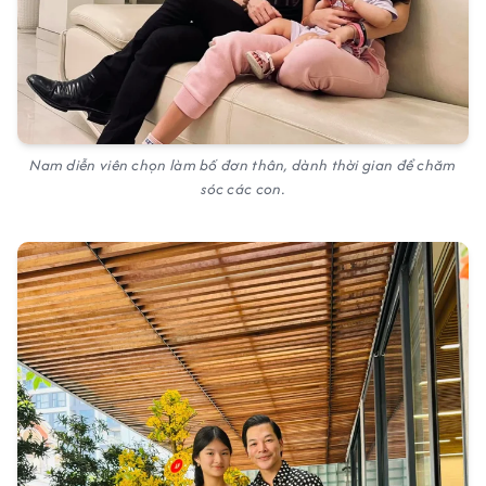
Nam diễn viên chọn làm bố đơn thân, dành thời gian để chăm
sóc các con.