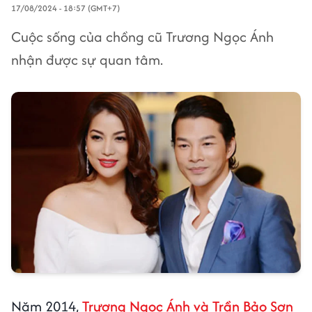
17/08/2024 - 18:57 (GMT+7)
Cuộc sống của chồng cũ Trương Ngọc Ánh
nhận được sự quan tâm.
Năm 2014,
Trương Ngọc Ánh và Trần Bảo Sơn