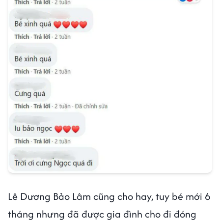
Lê Dương Bảo Lâm cũng cho hay, tuy bé mới 6
tháng nhưng đã được gia đình cho đi đóng