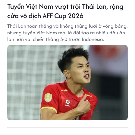
Tuyển Việt Nam vượt trội Thái Lan, rộng
cửa vô địch AFF Cup 2026
Thái Lan toàn thắng và không thủng lưới ở vòng bảng,
nhưng tuyển Việt Nam mới là đội tạo ra nhiều dấu ấn
lớn hơn với chiến thắng 3-0 trước Indonesia.