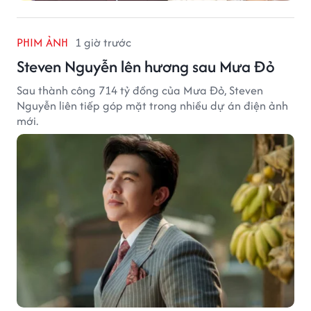
PHIM ẢNH
1 giờ trước
Steven Nguyễn lên hương sau Mưa Đỏ
Sau thành công 714 tỷ đồng của Mưa Đỏ, Steven
Nguyễn liên tiếp góp mặt trong nhiều dự án điện ảnh
mới.