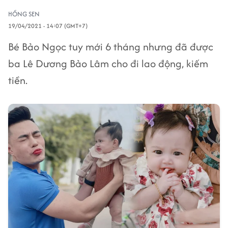
HỒNG SEN
19/04/2021 - 14:07 (GMT+7)
Bé Bảo Ngọc tuy mới 6 tháng nhưng đã được
ba Lê Dương Bảo Lâm cho đi lao động, kiếm
tiền.