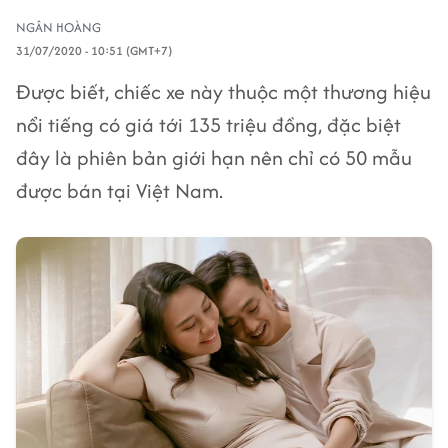
NGÂN HOÀNG
31/07/2020 - 10:51 (GMT+7)
Được biết, chiếc xe này thuộc một thương hiệu
nổi tiếng có giá tới 135 triệu đồng, đặc biệt
đây là phiên bản giới hạn nên chỉ có 50 mẫu
được bán tại Việt Nam.