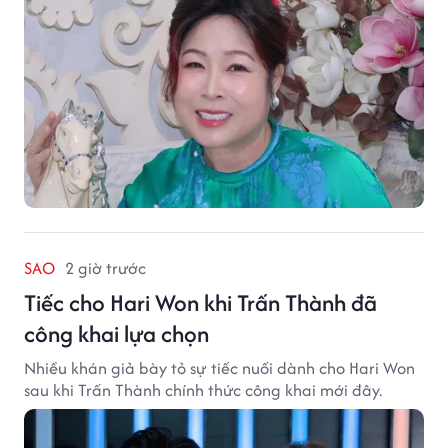
SAO
2 giờ trước
Tiếc cho Hari Won khi Trấn Thành đã
công khai lựa chọn
Nhiều khán giả bày tỏ sự tiếc nuối dành cho Hari Won
sau khi Trấn Thành chính thức công khai mới đây.