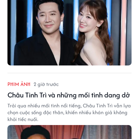
PHIM ẢNH
2 giờ trước
Châu Tinh Trì và những mối tình dang dở
Trải qua nhiều mối tình nổi tiếng, Châu Tinh Trì vẫn lựa
chọn cuộc sống độc thân, khiến nhiều khán giả không
khỏi tiếc nuối.