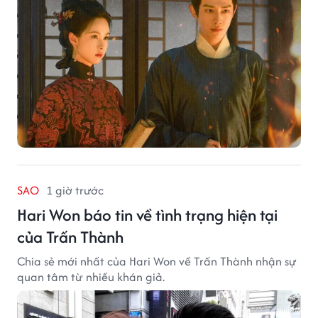
SAO
1 giờ trước
Hari Won báo tin về tình trạng hiện tại
của Trấn Thành
Chia sẻ mới nhất của Hari Won về Trấn Thành nhận sự
quan tâm từ nhiều khán giả.