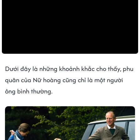
Dưới đây là những khoảnh khắc cho thấy, phu
quân của Nữ hoàng cũng chỉ là một người
ông bình thường.