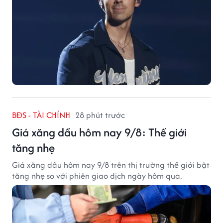
BĐS - TÀI CHÍNH
28 phút trước
Giá xăng dầu hôm nay 9/8: Thế giới
tăng nhẹ
Giá xăng dầu hôm nay 9/8 trên thị trường thế giới bật
tăng nhẹ so với phiên giao dịch ngày hôm qua.