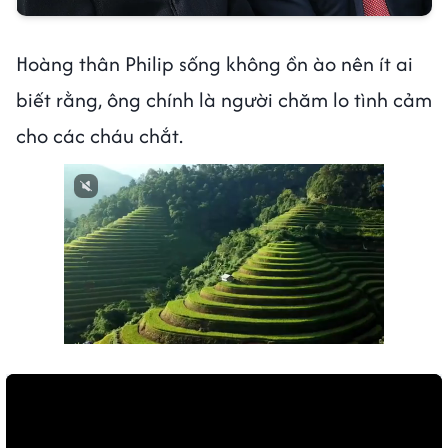
Hoàng thân Philip sống không ồn ào nên ít ai
biết rằng, ông chính là người chăm lo tình cảm
cho các cháu chắt.