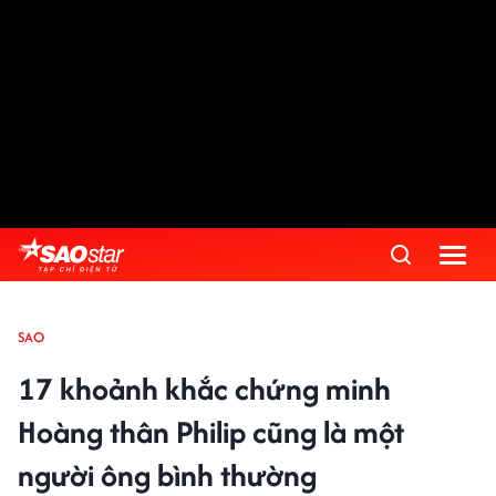
SAO
17 khoảnh khắc chứng minh
Hoàng thân Philip cũng là một
người ông bình thường