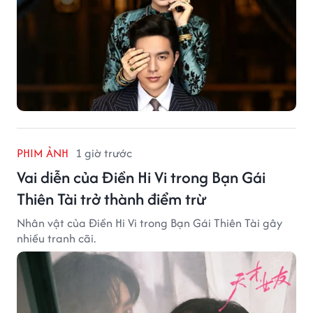
PHIM ẢNH
1 giờ trước
Vai diễn của Điền Hi Vi trong Bạn Gái
Thiên Tài trở thành điểm trừ
Nhân vật của Điền Hi Vi trong Bạn Gái Thiên Tài gây
nhiều tranh cãi.