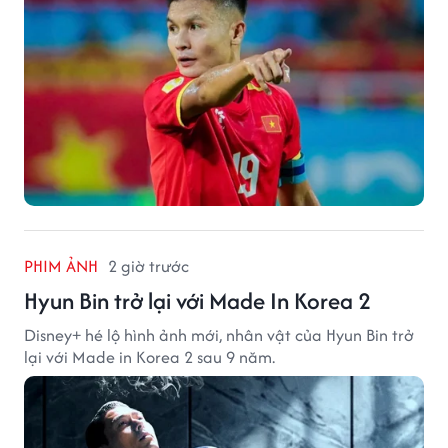
PHIM ẢNH
2 giờ trước
Hyun Bin trở lại với Made In Korea 2
Disney+ hé lộ hình ảnh mới, nhân vật của Hyun Bin trở
lại với Made in Korea 2 sau 9 năm.