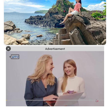
Advertisement