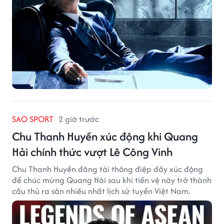
SAO SPORT
2 giờ trước
Chu Thanh Huyền xúc động khi Quang
Hải chính thức vượt Lê Công Vinh
Chu Thanh Huyền đăng tải thông điệp đầy xúc động
để chúc mừng Quang Hải sau khi tiền vệ này trở thành
cầu thủ ra sân nhiều nhất lịch sử tuyển Việt Nam.