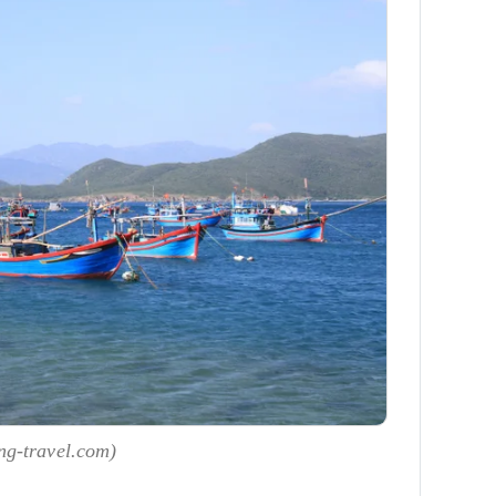
ng-travel.com)