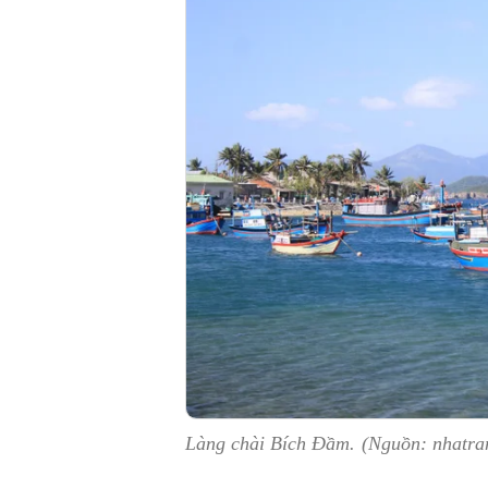
Làng chài Bích Đầm. (Nguồn: nhatra