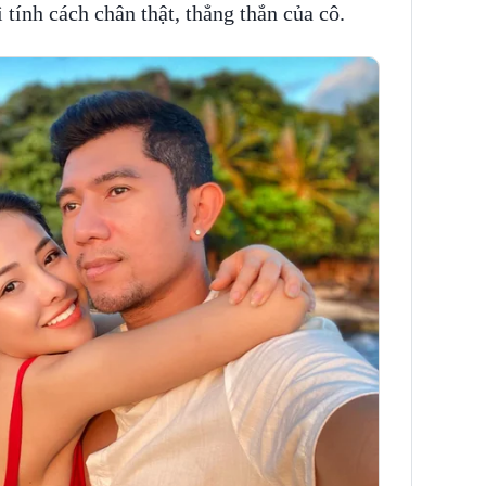
 tính cách chân thật, thẳng thắn của cô.