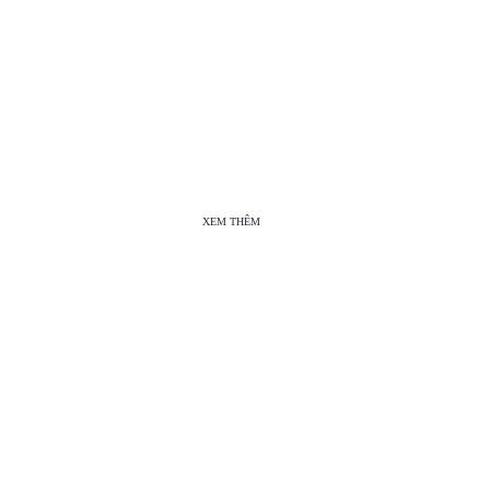
XEM THÊM