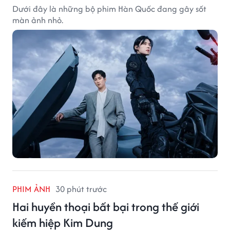
Dưới đây là những bộ phim Hàn Quốc đang gây sốt
màn ảnh nhỏ.
PHIM ẢNH
30 phút trước
Hai huyền thoại bất bại trong thế giới
kiếm hiệp Kim Dung