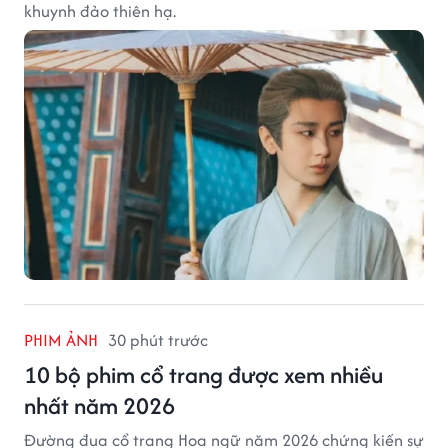
khuynh đảo thiên hạ.
PHIM ẢNH
30 phút trước
10 bộ phim cổ trang được xem nhiều
nhất năm 2026
Đường đua cổ trang Hoa ngữ năm 2026 chứng kiến sự