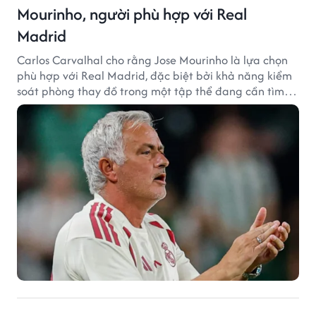
Mourinho, người phù hợp với Real
Madrid
Carlos Carvalhal cho rằng Jose Mourinho là lựa chọn
phù hợp với Real Madrid, đặc biệt bởi khả năng kiểm
soát phòng thay đồ trong một tập thể đang cần tìm
lại sự ổn định.