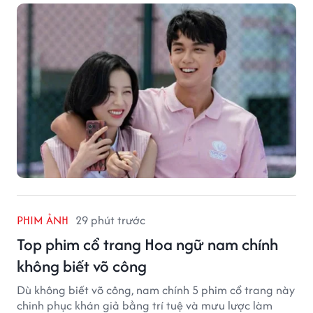
PHIM ẢNH
29 phút trước
Top phim cổ trang Hoa ngữ nam chính
không biết võ công
Dù không biết võ công, nam chính 5 phim cổ trang này
chinh phục khán giả bằng trí tuệ và mưu lược làm