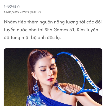
PHƯƠNG VY
13/05/2022 - 09:59 (GMT+7)
Nhằm tiếp thêm nguồn năng lượng tới các đội
tuyển nước nhà tại SEA Games 31, Kim Tuyến
đã tung một bộ ảnh độc lạ.