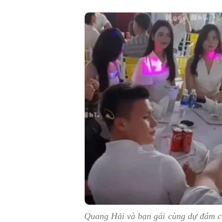
Quang Hải và bạn gái cùng dự đám c