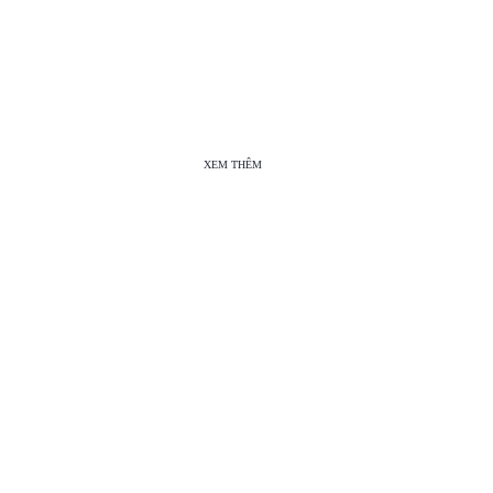
XEM THÊM