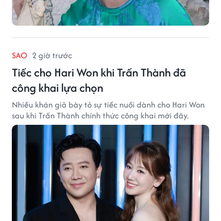
SAO
2 giờ trước
Tiếc cho Hari Won khi Trấn Thành đã
công khai lựa chọn
Nhiều khán giả bày tỏ sự tiếc nuối dành cho Hari Won
sau khi Trấn Thành chính thức công khai mới đây.