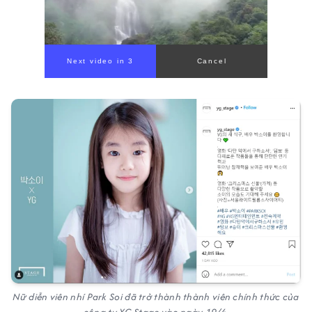
Next video in 1
Cancel
Nữ diễn viên nhí Park Soi đã trở thành thành viên chính thức của