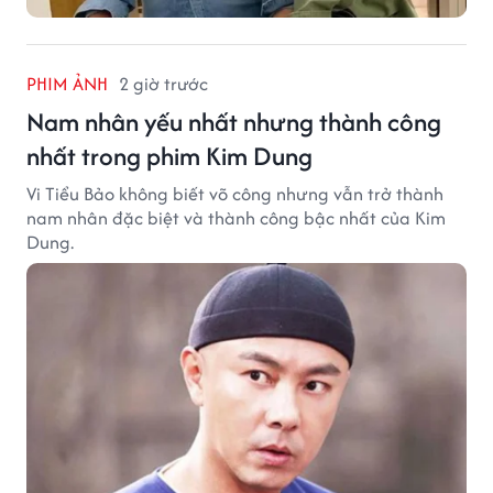
PHIM ẢNH
2 giờ trước
Nam nhân yếu nhất nhưng thành công
nhất trong phim Kim Dung
Vi Tiểu Bảo không biết võ công nhưng vẫn trở thành
nam nhân đặc biệt và thành công bậc nhất của Kim
Dung.