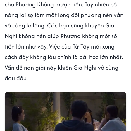
cho Phương Không mượn tiền. Tuy nhiên cô
nàng lại sợ làm mất lòng đối phương nên vẫn
vô cùng lo lắng. Các bạn cũng khuyên Gia
Nghi không nên giúp Phương không một số
tiền lớn như vậy. Việc của Từ Tây mới xong
cách đây không lâu chính là bài học lớn nhất.
Vấn đề nan giải này khiến Gia Nghi vô cùng
đau đầu.