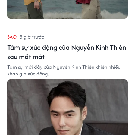
SAO
3 giờ trước
Tâm sự xúc động của Nguyễn Kinh Thiên
sau mất mát
Tâm sự mới đây của Nguyễn Kinh Thiên khiến nhiều
khán giả xúc động.