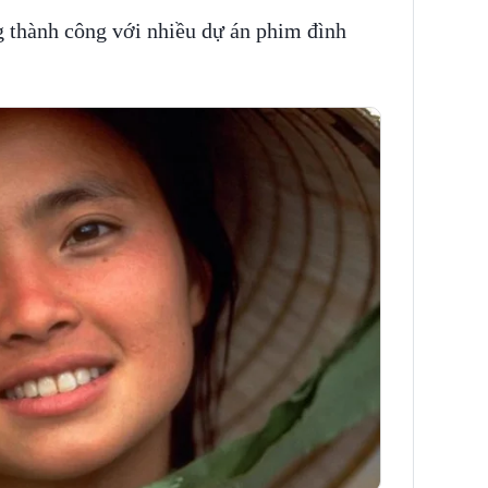
g thành công với nhiều dự án phim đình