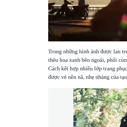
Trong những hình ảnh được lan tr
thêu hoa xanh bên ngoài, phối cùn
Cách kết hợp nhiều lớp trang phục
được vẻ nền nã, nhẹ nhàng của tạo