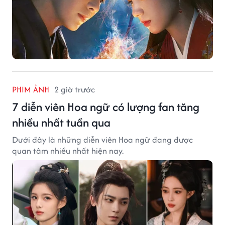
PHIM ẢNH
2 giờ trước
7 diễn viên Hoa ngữ có lượng fan tăng
nhiều nhất tuần qua
Dưới đây là những diễn viên Hoa ngữ đang được
quan tâm nhiều nhất hiện nay.