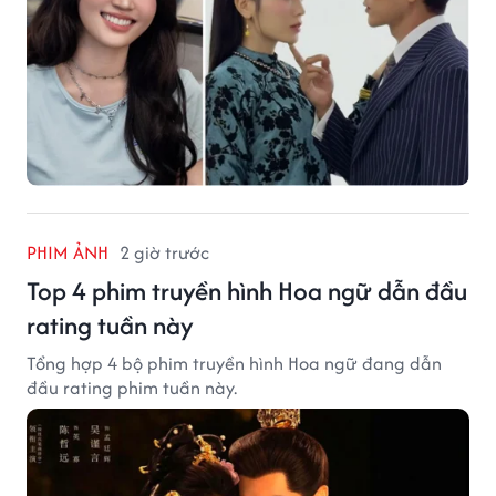
PHIM ẢNH
2 giờ trước
Top 4 phim truyền hình Hoa ngữ dẫn đầu
rating tuần này
Tổng hợp 4 bộ phim truyền hình Hoa ngữ đang dẫn
đầu rating phim tuần này.