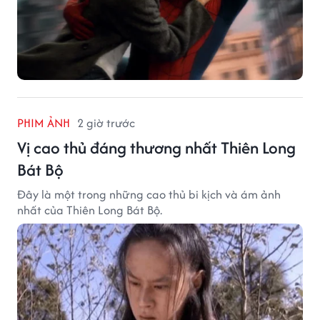
PHIM ẢNH
2 giờ trước
Vị cao thủ đáng thương nhất Thiên Long
Bát Bộ
Đây là một trong những cao thủ bi kịch và ám ảnh
nhất của Thiên Long Bát Bộ.