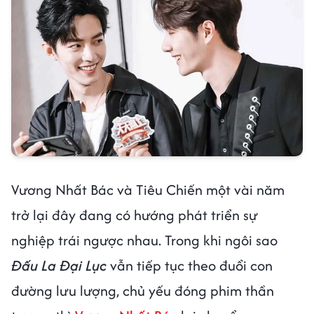
Vương Nhất Bác và Tiêu Chiến một vài năm
trở lại đây đang có hướng phát triển sự
nghiệp trái ngược nhau. Trong khi ngôi sao
Đấu La Đại Lục
vẫn tiếp tục theo đuổi con
đường lưu lượng, chủ yếu đóng phim thần