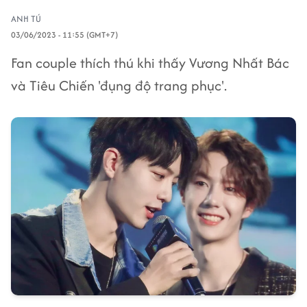
ANH TÚ
03/06/2023 - 11:55 (GMT+7)
Fan couple thích thú khi thấy Vương Nhất Bác
và Tiêu Chiến 'đụng độ trang phục'.