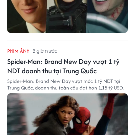
PHIM ẢNH
2 giờ trước
Spider-Man: Brand New Day vượt 1 tỷ
NDT doanh thu tại Trung Quốc
Spider-Man: Brand New Day vượt mốc 1 tỷ NDT tại
Trung Quốc, doanh thu toàn cầu đạt hơn 1,15 tỷ USD.