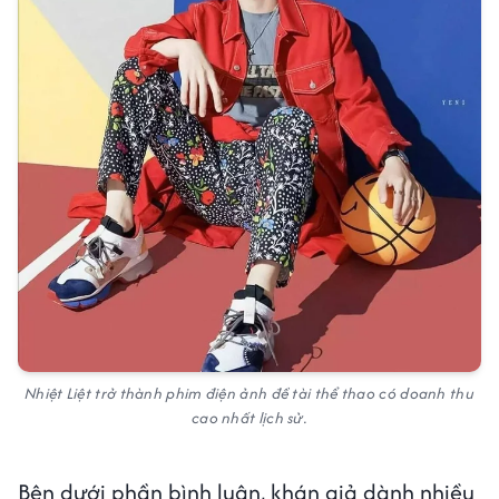
Nhiệt Liệt trở thành phim điện ảnh đề tài thể thao có doanh thu
cao nhất lịch sử.
Bên dưới phần bình luận, khán giả dành nhiều