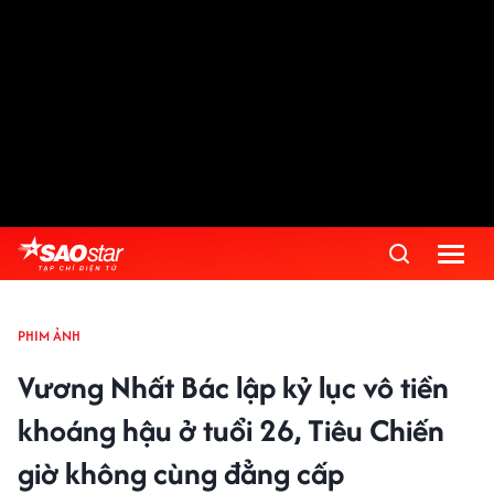
PHIM ẢNH
Vương Nhất Bác lập kỷ lục vô tiền
khoáng hậu ở tuổi 26, Tiêu Chiến
giờ không cùng đẳng cấp