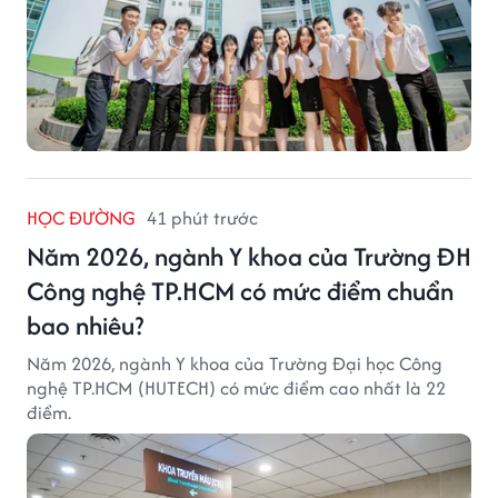
HỌC ĐƯỜNG
41 phút trước
Năm 2026, ngành Y khoa của Trường ĐH
Công nghệ TP.HCM có mức điểm chuẩn
bao nhiêu?
Năm 2026, ngành Y khoa của Trường Đại học Công
nghệ TP.HCM (HUTECH) có mức điểm cao nhất là 22
điểm.