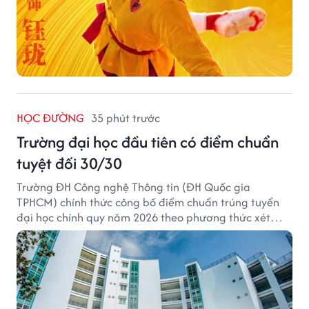
HỌC ĐƯỜNG
35 phút trước
Trường đại học đầu tiên có điểm chuẩn
tuyệt đối 30/30
Trường ĐH Công nghệ Thông tin (ĐH Quốc gia
TPHCM) chính thức công bố điểm chuẩn trúng tuyển
đại học chính quy năm 2026 theo phương thức xét
tuyển tổng hợp.