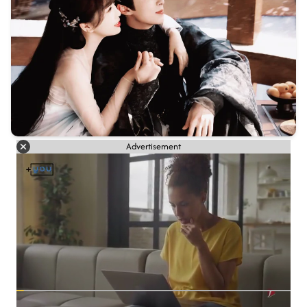
Advertisement