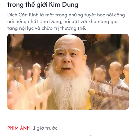
trong thế giới Kim Dung
Dịch Cân Kinh là một trong những tuyệt học nội công
nổi tiếng nhất Kim Dung, nổi bật với khả năng gia
tăng nội lực và chữa trị thương thế.
PHIM ẢNH
1 giờ trước