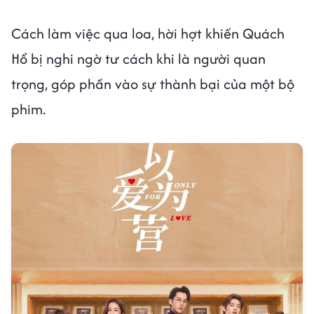
Cách làm việc qua loa, hời hợt khiến Quách
Hổ bị nghi ngờ tư cách khi là người quan
trọng, góp phần vào sự thành bại của một bộ
phim.