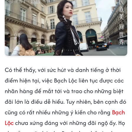
Có thể thấy, với sức hút và danh tiếng ở thời
điểm hiện tại, việc Bạch Lộc liên tục được các
nhãn hàng để mắt tới và trao cho những biệt
đãi lớn là điều dễ hiểu. Tuy nhiên, bên cạnh đó
cũng có rất nhiều những ý kiến cho rằng
Bạch
Lộc
chưa xứng đáng với những đãi ngộ ấy. Họ