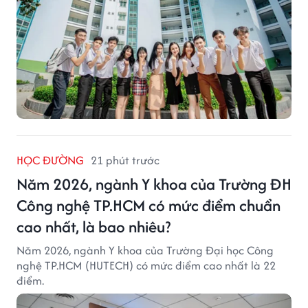
HỌC ĐƯỜNG
21 phút trước
Năm 2026, ngành Y khoa của Trường ĐH
Công nghệ TP.HCM có mức điểm chuẩn
cao nhất, là bao nhiêu?
Năm 2026, ngành Y khoa của Trường Đại học Công
nghệ TP.HCM (HUTECH) có mức điểm cao nhất là 22
điểm.