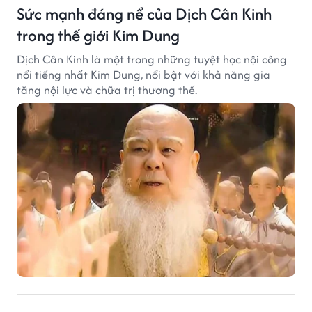
Sức mạnh đáng nể của Dịch Cân Kinh
trong thế giới Kim Dung
Dịch Cân Kinh là một trong những tuyệt học nội công
nổi tiếng nhất Kim Dung, nổi bật với khả năng gia
tăng nội lực và chữa trị thương thế.