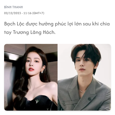
BÌNH THANH
02/12/2023 - 11:16 (GMT+7)
Bạch Lộc được hưởng phúc lợi lớn sau khi chia
tay Trương Lăng Hách.