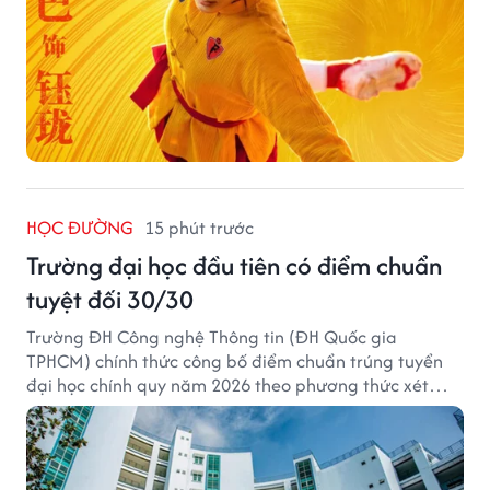
HỌC ĐƯỜNG
15 phút trước
Trường đại học đầu tiên có điểm chuẩn
tuyệt đối 30/30
Trường ĐH Công nghệ Thông tin (ĐH Quốc gia
TPHCM) chính thức công bố điểm chuẩn trúng tuyển
đại học chính quy năm 2026 theo phương thức xét
tuyển tổng hợp.