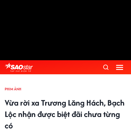
PHIM ẢNH
Vừa rời xa Trương Lăng Hách, Bạch
Lộc nhận được biệt đãi chưa từng
có