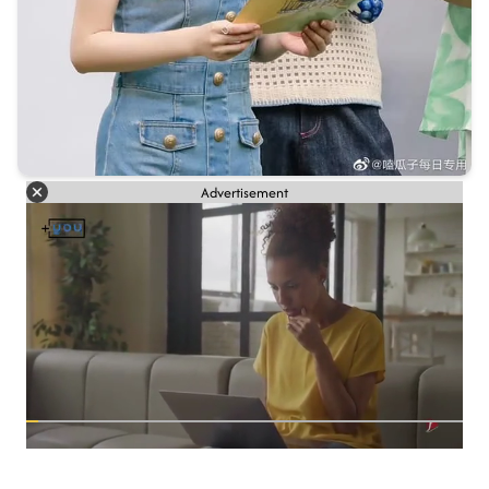
Advertisement