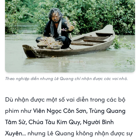
Theo nghiệp diễn nhưng Lê Quang chỉ nhận được các vai nhỏ.
Dù nhận được một số vai diễn trong các bộ
phim như
Viên Ngọc Côn Sơn, Trùng Quang
Tâm Sử, Chúa Tàu Kim Quy, Người Bình
Xuyên
... nhưng Lê Quang không nhận được sự