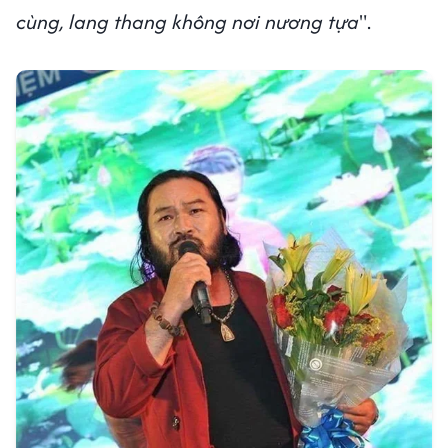
cùng, lang thang không nơi nương tựa
".