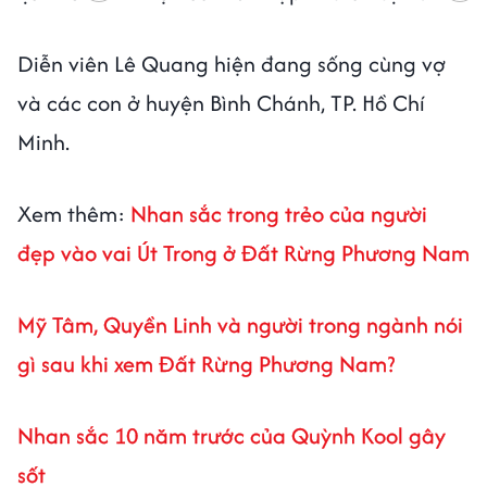
Diễn viên Lê Quang hiện đang sống cùng vợ
và các con ở huyện Bình Chánh, TP. Hồ Chí
Minh.
Xem thêm:
Nhan sắc trong trẻo của người
đẹp vào vai Út Trong ở Đất Rừng Phương Nam
Mỹ Tâm, Quyền Linh và người trong ngành nói
gì sau khi xem Đất Rừng Phương Nam?
Nhan sắc 10 năm trước của Quỳnh Kool gây
sốt