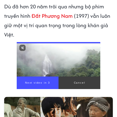
Dù đã hơn 20 năm trôi qua nhưng bộ phim
truyền hình
Đất Phương Nam
(1997) vẫn luôn
giữ một vị trí quan trọng trong lòng khán giả
Việt.