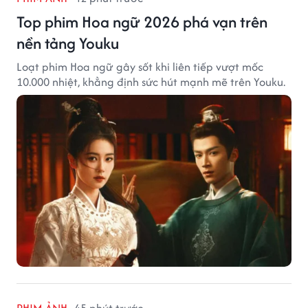
Top phim Hoa ngữ 2026 phá vạn trên
nền tảng Youku
Loạt phim Hoa ngữ gây sốt khi liên tiếp vượt mốc
10.000 nhiệt, khẳng định sức hút mạnh mẽ trên Youku.