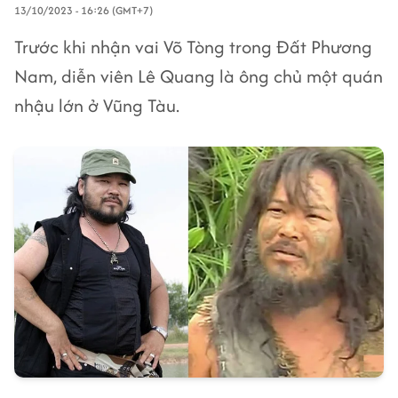
13/10/2023 - 16:26 (GMT+7)
Trước khi nhận vai Võ Tòng trong Đất Phương
Nam, diễn viên Lê Quang là ông chủ một quán
nhậu lớn ở Vũng Tàu.