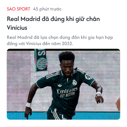
SAO SPORT
45 phút trước
Real Madrid đã đúng khi giữ chân
Vinícius
Real Madrid đã lựa chọn đúng đắn khi gia hạn hợp
đồng với Vinícius đến năm 2032.