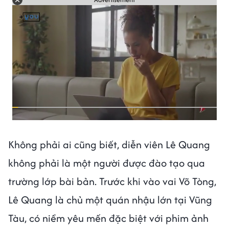
Không phải ai cũng biết, diễn viên Lê Quang
không phải là một người được đào tạo qua
trường lớp bài bản. Trước khi vào vai Võ Tòng,
Lê Quang là chủ một quán nhậu lớn tại Vũng
Tàu, có niềm yêu mến đặc biệt với phim ảnh