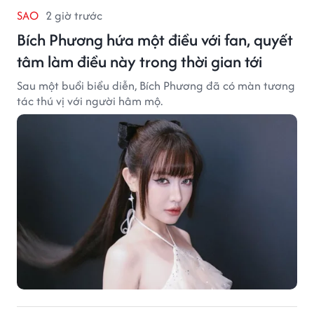
SAO
2 giờ trước
Bích Phương hứa một điều với fan, quyết
tâm làm điều này trong thời gian tới
Sau một buổi biểu diễn, Bích Phương đã có màn tương
tác thú vị với người hâm mộ.