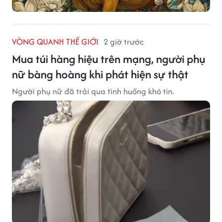
VÒNG QUANH THẾ GIỚI
2 giờ trước
Mua túi hàng hiệu trên mạng, người phụ
nữ bàng hoàng khi phát hiện sự thật
Người phụ nữ đã trải qua tình huống khó tin.