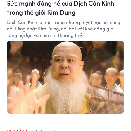
Sức mạnh đáng nể của Dịch Cân Kinh
trong thế giới Kim Dung
Dịch Cân Kinh là một trong những tuyệt học nội công
nổi tiếng nhất Kim Dung, nổi bật với khả năng gia
tăng nội lực và chữa trị thương thế.