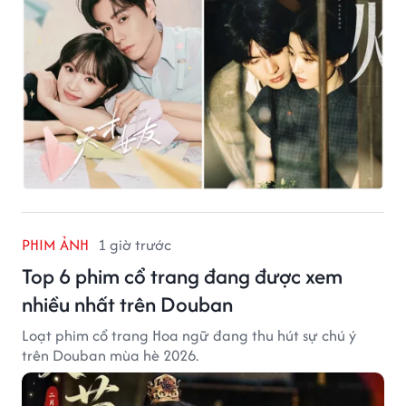
PHIM ẢNH
1 giờ trước
Top 6 phim cổ trang đang được xem
nhiều nhất trên Douban
Loạt phim cổ trang Hoa ngữ đang thu hút sự chú ý
trên Douban mùa hè 2026.