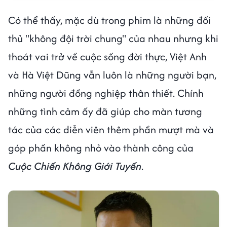
Có thể thấy, mặc dù trong phim là những đối
thủ "không đội trời chung" của nhau nhưng khi
thoát vai trở về cuộc sống đời thực, Việt Anh
và Hà Việt Dũng vẫn luôn là những người bạn,
những người đồng nghiệp thân thiết. Chính
những tình cảm ấy đã giúp cho màn tương
tác của các diễn viên thêm phần mượt mà và
góp phần không nhỏ vào thành công của
Cuộc Chiến Không Giới Tuyến
.