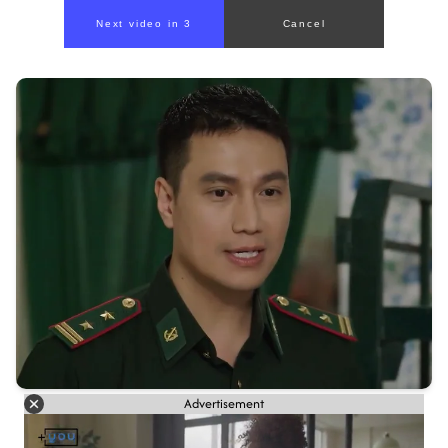
Advertisement