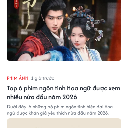
PHIM ẢNH
1 giờ trước
Top 6 phim ngôn tình Hoa ngữ được xem
nhiều nửa đầu năm 2026
Dưới đây là những bộ phim ngôn tình hiện đại Hoa
ngữ được khán giả yêu thích nửa đầu năm 2026.