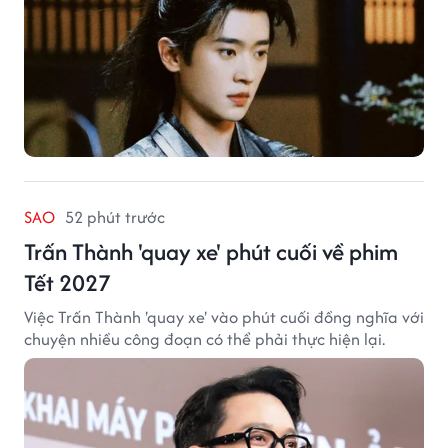
SAO
52 phút trước
Trấn Thành 'quay xe' phút cuối về phim
Tết 2027
Việc Trấn Thành 'quay xe' vào phút cuối đồng nghĩa với
chuyện nhiều công đoạn có thể phải thực hiện lại.