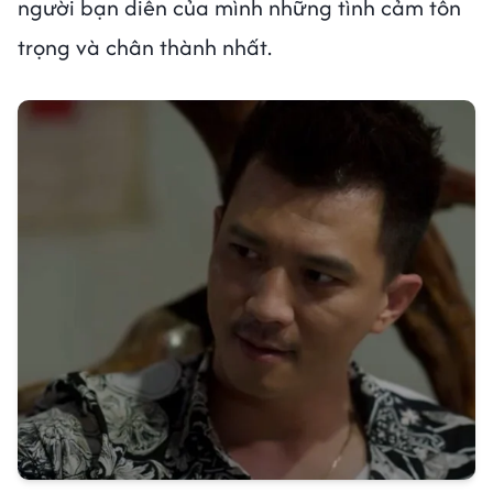
người bạn diễn của mình những tình cảm tôn
trọng và chân thành nhất.