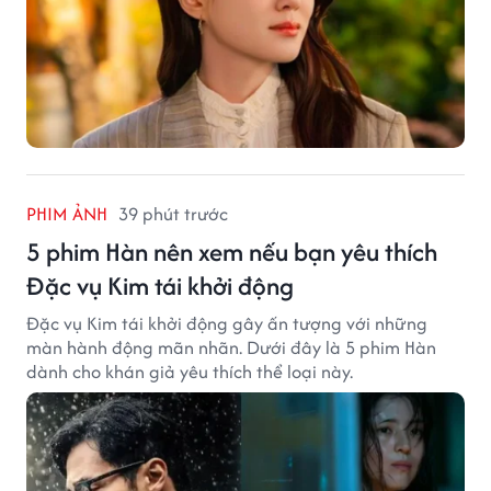
PHIM ẢNH
39 phút trước
5 phim Hàn nên xem nếu bạn yêu thích
Đặc vụ Kim tái khởi động
Đặc vụ Kim tái khởi động gây ấn tượng với những
màn hành động mãn nhãn. Dưới đây là 5 phim Hàn
dành cho khán giả yêu thích thể loại này.