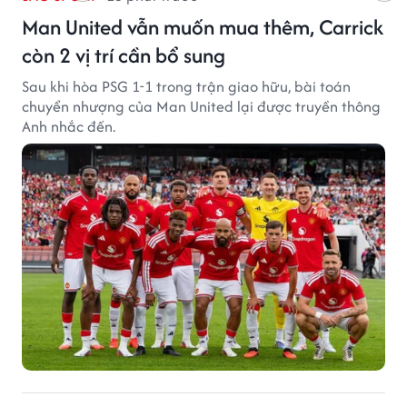
Man United vẫn muốn mua thêm, Carrick
còn 2 vị trí cần bổ sung
Sau khi hòa PSG 1-1 trong trận giao hữu, bài toán
chuyển nhượng của Man United lại được truyền thông
Anh nhắc đến.