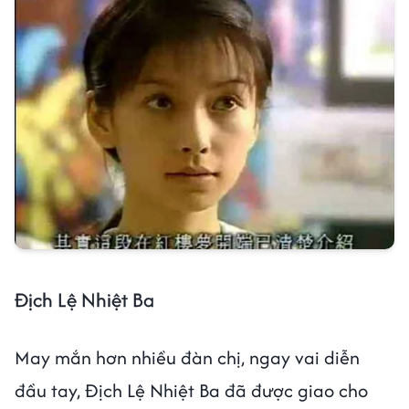
Địch Lệ Nhiệt Ba
May mắn hơn nhiều đàn chị, ngay vai diễn
đầu tay, Địch Lệ Nhiệt Ba đã được giao cho