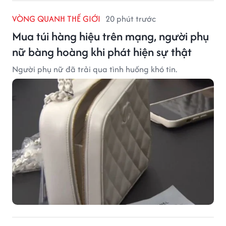
VÒNG QUANH THẾ GIỚI
20 phút trước
Mua túi hàng hiệu trên mạng, người phụ
nữ bàng hoàng khi phát hiện sự thật
Người phụ nữ đã trải qua tình huống khó tin.