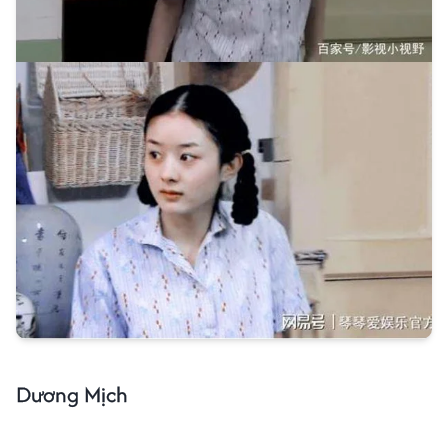
Dương Mịch