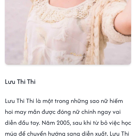
Lưu Thi Thi
Lưu Thi Thi là một trong những sao nữ hiếm
hoi may mắn được đóng nữ chính ngay vai
diễn đầu tay. Năm 2005, sau khi từ bỏ việc học
múa để chuyển hướng sang diễn xuất, Lưu Thi