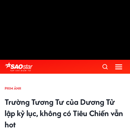
PHIM ẢNH
Trường Tương Tư của Dương Tử
lập kỷ lục, không có Tiêu Chiến vẫn
hot