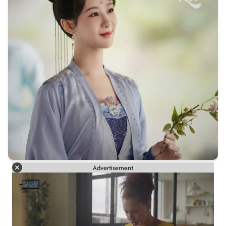
Advertisement