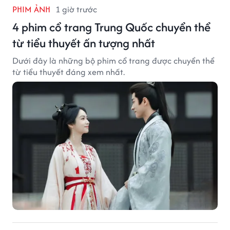
PHIM ẢNH
1 giờ trước
4 phim cổ trang Trung Quốc chuyển thể
từ tiểu thuyết ấn tượng nhất
Dưới đây là những bộ phim cổ trang được chuyển thể
từ tiểu thuyết đáng xem nhất.