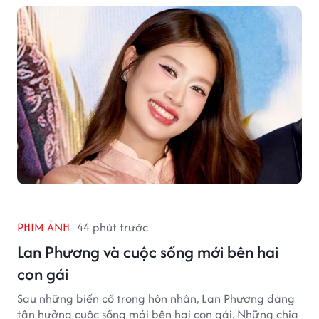
PHIM ẢNH
44 phút trước
Lan Phương và cuộc sống mới bên hai
con gái
Sau những biến cố trong hôn nhân, Lan Phương đang
tận hưởng cuộc sống mới bên hai con gái. Những chia