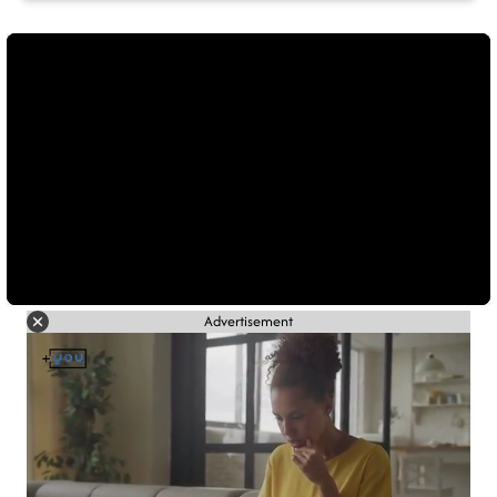
Advertisement