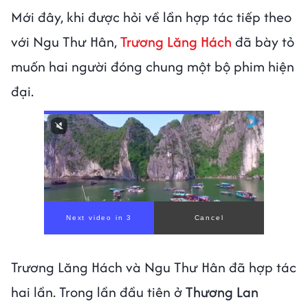
Mới đây, khi được hỏi về lần hợp tác tiếp theo
với Ngu Thư Hân,
Trương Lăng Hách
đã bày tỏ
muốn hai người đóng chung một bộ phim hiện
đại.
Trương Lăng Hách và Ngu Thư Hân đã hợp tác
hai lần. Trong lần đầu tiên ở
Thương Lan