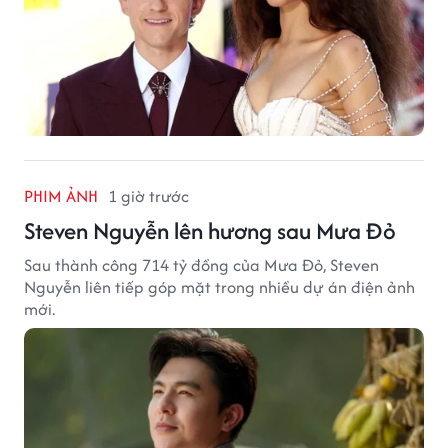
PHIM ẢNH
1 giờ trước
Steven Nguyễn lên hương sau Mưa Đỏ
Sau thành công 714 tỷ đồng của Mưa Đỏ, Steven
Nguyễn liên tiếp góp mặt trong nhiều dự án điện ảnh
mới.