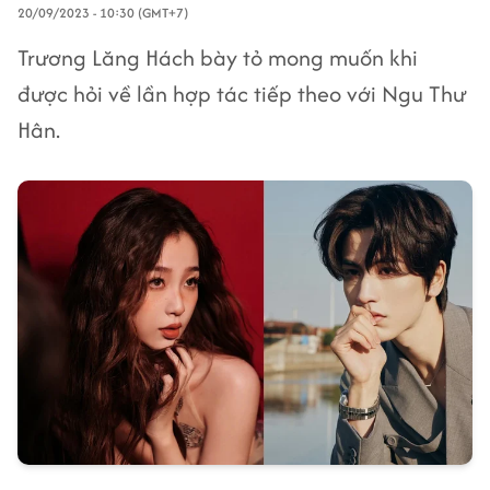
20/09/2023 - 10:30 (GMT+7)
Trương Lăng Hách bày tỏ mong muốn khi
được hỏi về lần hợp tác tiếp theo với Ngu Thư
Hân.