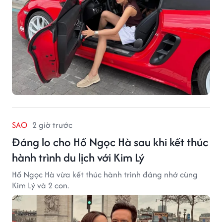
SAO
2 giờ trước
Đáng lo cho Hồ Ngọc Hà sau khi kết thúc
hành trình du lịch với Kim Lý
Hồ Ngọc Hà vừa kết thúc hành trình đáng nhớ cùng
Kim Lý và 2 con.