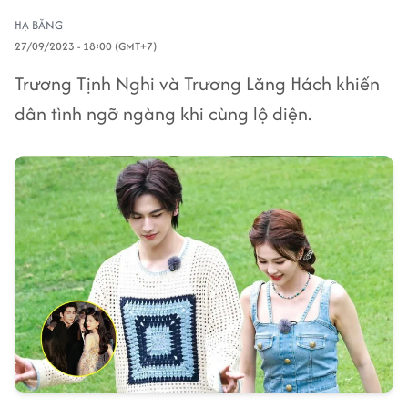
HẠ BĂNG
27/09/2023 - 18:00 (GMT+7)
Trương Tịnh Nghi và Trương Lăng Hách khiến
dân tình ngỡ ngàng khi cùng lộ diện.