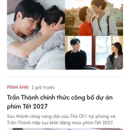
PHIM ẢNH
1 giờ trước
Trấn Thành chính thức công bố dự án
phim Tết 2027
Sau thành công vang dội của Thỏ Ơi!! tại phòng vé,
Trấn Thành tiếp tục khởi động mùa phim Tết 2027.