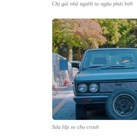
Chị gái nhà người ta ngầu phải biết
Sửa lốp xe cho crush