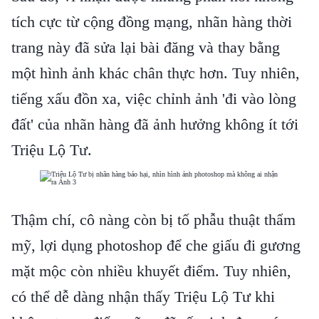
tích cực từ cộng đồng mạng, nhãn hàng thời
trang này đã sửa lại bài đăng và thay bằng
một hình ảnh khác chân thực hơn. Tuy nhiên,
tiếng xấu đồn xa, việc chỉnh ảnh 'đi vào lòng
đất' của nhãn hàng đã ảnh hưởng không ít tới
Triệu Lộ Tư.
Thậm chí, cô nàng còn bị tố phẫu thuật thẩm
mỹ, lợi dụng photoshop để che giấu đi gương
mặt mộc còn nhiều khuyết điểm. Tuy nhiên,
có thể dễ dàng nhận thấy Triệu Lộ Tư khi