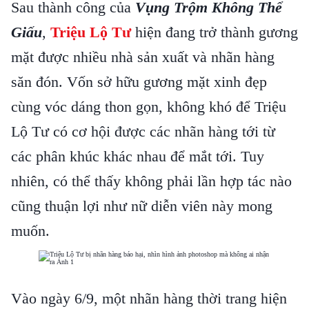
Sau thành công của
Vụng Trộm Không Thể
Giấu
,
Triệu Lộ Tư
hiện đang trở thành gương
mặt được nhiều nhà sản xuất và nhãn hàng
săn đón. Vốn sở hữu gương mặt xinh đẹp
cùng vóc dáng thon gọn, không khó để Triệu
Lộ Tư có cơ hội được các nhãn hàng tới từ
các phân khúc khác nhau để mắt tới. Tuy
nhiên, có thể thấy không phải lần hợp tác nào
cũng thuận lợi như nữ diễn viên này mong
muốn.
Vào ngày 6/9, một nhãn hàng thời trang hiện