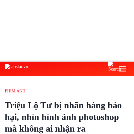
PHIM ẢNH
Triệu Lộ Tư bị nhãn hàng báo
hại, nhìn hình ảnh photoshop
mà không ai nhận ra