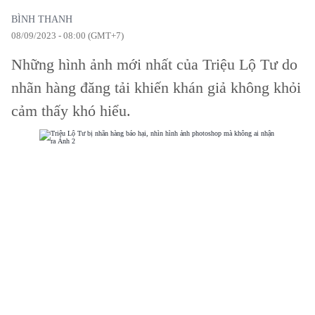
BÌNH THANH
08/09/2023 - 08:00 (GMT+7)
Những hình ảnh mới nhất của Triệu Lộ Tư do
nhãn hàng đăng tải khiến khán giả không khỏi
cảm thấy khó hiểu.